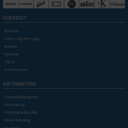
OVERSIGT
Nyheder
Varer solgt for nyligt
Brands
Nyheder
Tilbud
Kundeservice
INFORMATION
Handelsbetingelser
Finansering
Fortrolighedspolitik
Sikker betaling
Levering