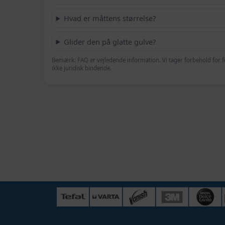
Hvad er måttens størrelse?
Glider den på glatte gulve?
Bemærk: FAQ er vejledende information. Vi tager forbehold for f
ikke juridisk bindende.