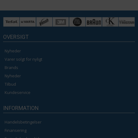
OVERSIGT
Nyheder
Varer solgt for nyligt
Brands
Nyheder
Tilbud
Kundeservice
INFORMATION
Handelsbetingelser
Finansering