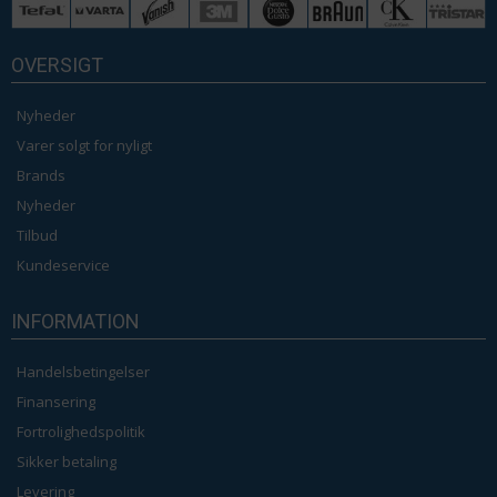
OVERSIGT
Nyheder
Varer solgt for nyligt
Brands
Nyheder
Tilbud
Kundeservice
INFORMATION
Handelsbetingelser
Finansering
Fortrolighedspolitik
Sikker betaling
Levering