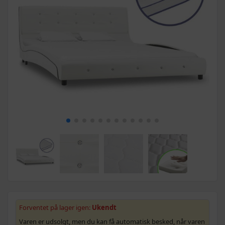
Forventet på lager igen:
Ukendt
Varen er udsolgt, men du kan få automatisk besked, når varen