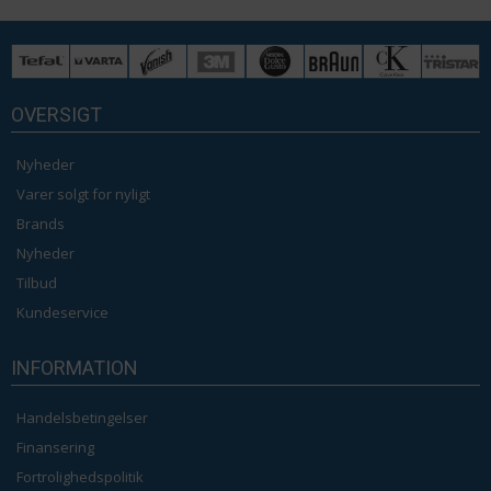
OVERSIGT
Nyheder
Varer solgt for nyligt
Brands
Nyheder
Tilbud
Kundeservice
INFORMATION
Handelsbetingelser
Finansering
Fortrolighedspolitik