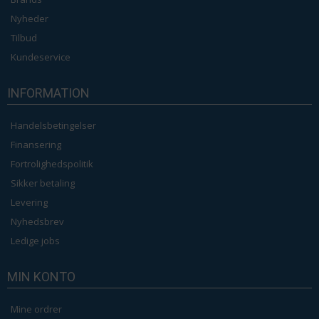
Nyheder
Tilbud
Kundeservice
INFORMATION
Handelsbetingelser
Finansering
Fortrolighedspolitik
Sikker betaling
Levering
Nyhedsbrev
Ledige jobs
MIN KONTO
Mine ordrer