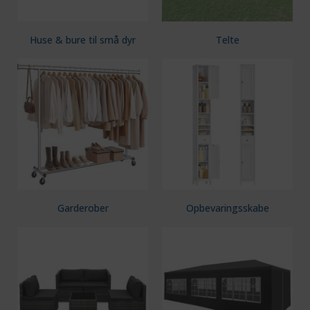
Huse & bure til små dyr
Telte
Garderober
Opbevaringsskabe