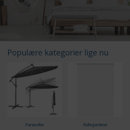
Populære kategorier lige nu
Parasoller
Rullegardiner