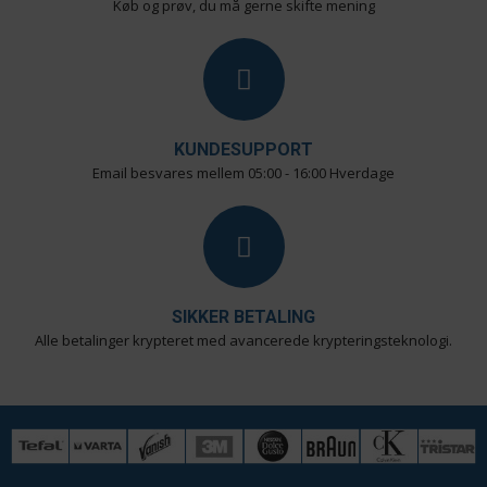
Køb og prøv, du må gerne skifte mening
KUNDESUPPORT
Email besvares mellem 05:00 - 16:00 Hverdage
SIKKER BETALING
Alle betalinger krypteret med avancerede krypteringsteknologi.