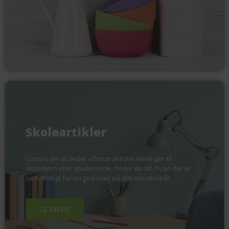
Skoleartikler
Uanset om du leder efter praktiske løsninger til
skolebørn eller studerende, finder du alt, hvad der er
nødvendigt for en god start på det nye skoleår.
SE MERE