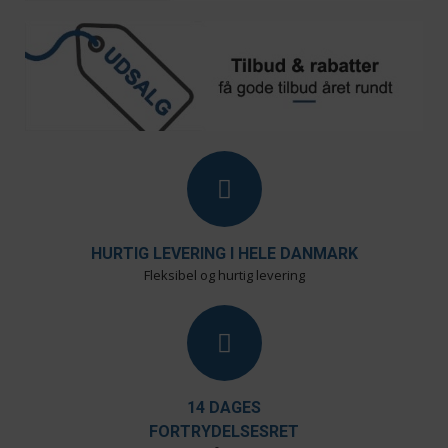
HURTIG LEVERING I HELE DANMARK
Fleksibel og hurtig levering
14 DAGES
FORTRYDELSESRET