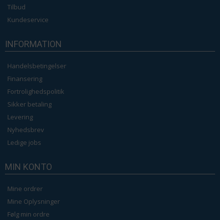
Tilbud
Kundeservice
INFORMATION
Handelsbetingelser
Finansering
Fortrolighedspolitik
Sikker betaling
Levering
Nyhedsbrev
Ledige jobs
MIN KONTO
Mine ordrer
Mine Oplysninger
Følg min ordre