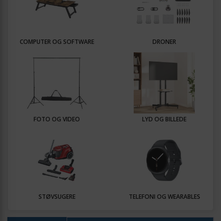
COMPUTER OG SOFTWARE
DRONER
FOTO OG VIDEO
LYD OG BILLEDE
STØVSUGERE
TELEFONI OG WEARABLES