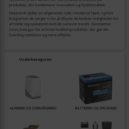
produkter, der kombinerer innovation og funktionalitet.
Elektronik spiller en afgørende rolle i moderne hjem, og hos
Boligcenter.dk sørger vi for at tilbyde de bedste muligheder for
at holde dig opdateret med de seneste trends. Gennemse
vores kategori for at finde kvalitetsprodukter, der gør din
hverdag nemmere og mere effektiv.
Underkategorier
ALARMER OG OVERVÅGNING
BATTERIER OG OPLADERE