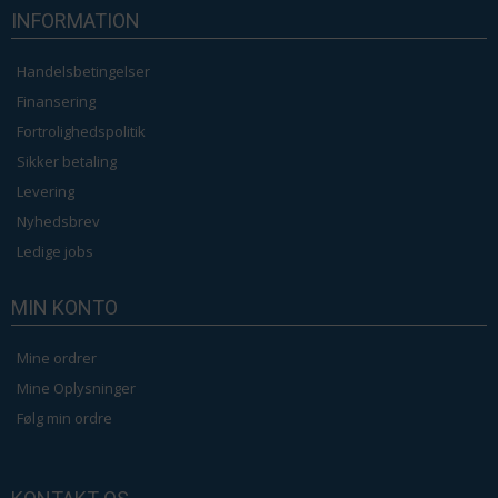
INFORMATION
Handelsbetingelser
Finansering
Fortrolighedspolitik
Sikker betaling
Levering
Nyhedsbrev
Ledige jobs
MIN KONTO
Mine ordrer
Mine Oplysninger
Følg min ordre