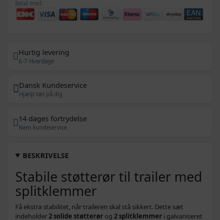
Betal med:
Hurtig levering
6-7 Hverdage
Dansk Kundeservice
Hjælp tæt på dig
14 dages fortrydelse
Nem kundeservice
BESKRIVELSE
Stabile støtterør til trailer med
splitklemmer
Få ekstra stabilitet, når traileren skal stå sikkert. Dette sæt
indeholder
2 solide støtterør
og
2 splitklemmer
i galvaniseret