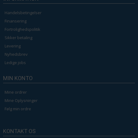
Handelsbetingelser
Finansering
Fortrolighedspolitik
Sikker betaling
Levering
Nyhedsbrev
Ledige jobs
MIN KONTO
Mine ordrer
Mine Oplysninger
Følg min ordre
KONTAKT OS