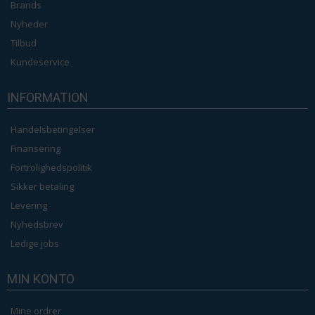
Brands
Nyheder
Tilbud
Kundeservice
INFORMATION
Handelsbetingelser
Finansering
Fortrolighedspolitik
Sikker betaling
Levering
Nyhedsbrev
Ledige jobs
MIN KONTO
Mine ordrer