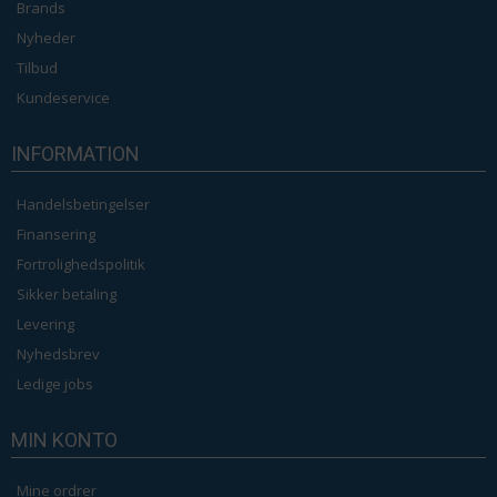
Brands
Nyheder
Tilbud
Kundeservice
INFORMATION
Handelsbetingelser
Finansering
Fortrolighedspolitik
Sikker betaling
Levering
Nyhedsbrev
Ledige jobs
MIN KONTO
Mine ordrer