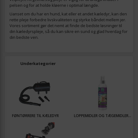
pelsen og for at holde kløerne i optimal længde.
Uanset om du har en hund, kat eller et andet kæledyr, kan den
rette pleje forbedre livskvaliteten og styrke båndet mellem jer.
Vores sortiment gør det nemt at finde de bedste løsninger til
din kæledyrspleje, så du kan sikre en sund og glad hverdag for
din bedste ven.
Underkategorier
FØNTØRRERE TIL KÆLEDYR
LOPPEMIDLER OG TÆGEMIDLER...