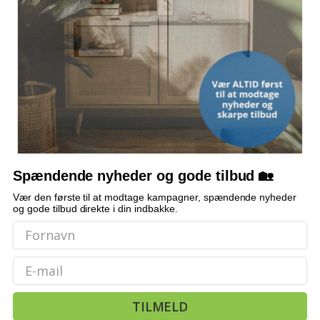
Spændende nyheder og gode tilbud 🏡
Vær den første til at modtage kampagner, spændende nyheder
og gode tilbud direkte i din indbakke.
Email
TILMELD