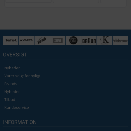
OVERSIGT
Nyheder
Varer solgt for nyligt
Brands
Nyheder
Tilbud
Kundeservice
INFORMATION