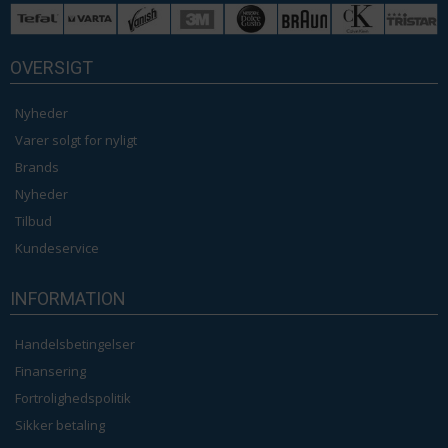
OVERSIGT
Nyheder
Varer solgt for nyligt
Brands
Nyheder
Tilbud
Kundeservice
INFORMATION
Handelsbetingelser
Finansering
Fortrolighedspolitik
Sikker betaling