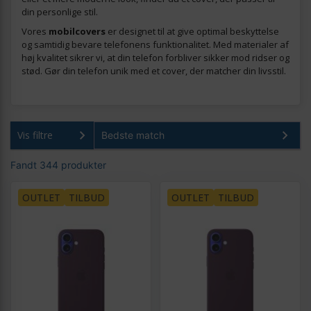
din personlige stil.
Vores
mobilcovers
er designet til at give optimal beskyttelse
og samtidig bevare telefonens funktionalitet. Med materialer af
høj kvalitet sikrer vi, at din telefon forbliver sikker mod ridser og
stød. Gør din telefon unik med et cover, der matcher din livsstil.
Vis filtre
Fandt 344 produkter
OUTLET
TILBUD
OUTLET
TILBUD