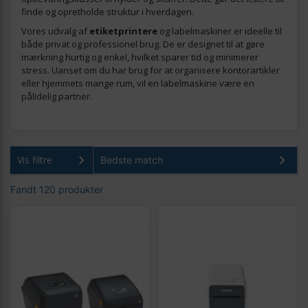
finde og opretholde struktur i hverdagen.
Vores udvalg af
etiketprintere
og labelmaskiner er ideelle til
både privat og professionel brug. De er designet til at gøre
mærkning hurtig og enkel, hvilket sparer tid og minimerer
stress. Uanset om du har brug for at organisere kontorartikler
eller hjemmets mange rum, vil en labelmaskine være en
pålidelig partner.
Vis filtre
Fandt 120 produkter