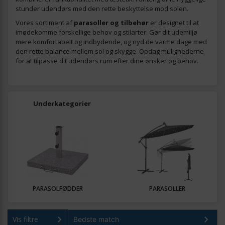
stunder udendørs med den rette beskyttelse mod solen.
Vores sortiment af
parasoller og tilbehør
er designet til at
imødekomme forskellige behov og stilarter. Gør dit udemiljø
mere komfortabelt og indbydende, og nyd de varme dage med
den rette balance mellem sol og skygge. Opdag mulighederne
for at tilpasse dit udendørs rum efter dine ønsker og behov.
Underkategorier
PARASOLFØDDER
PARASOLLER
Vis filtre