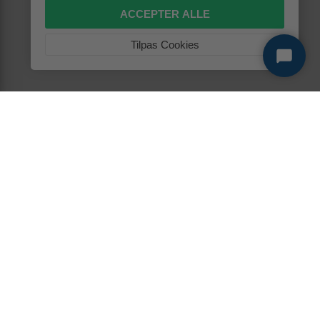
ACCEPTER ALLE
Tilpas Cookies