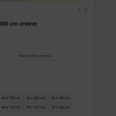
x200 cm creme
40 x 150 cm
40 x 200 cm
50 x 100 cm
60 x 125 cm
70 x 125 cm
70 x 150 cm