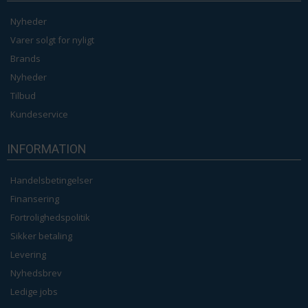
Nyheder
Varer solgt for nyligt
Brands
Nyheder
Tilbud
Kundeservice
INFORMATION
Handelsbetingelser
Finansering
Fortrolighedspolitik
Sikker betaling
Levering
Nyhedsbrev
Ledige jobs