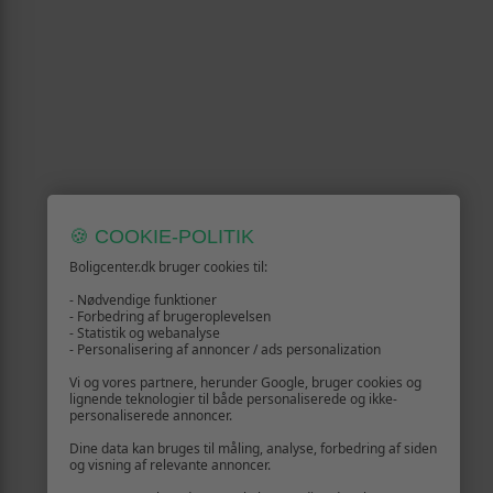
🍪 COOKIE-POLITIK
Boligcenter.dk bruger cookies til:
- Nødvendige funktioner
- Forbedring af brugeroplevelsen
- Statistik og webanalyse
- Personalisering af annoncer / ads personalization
Vi og vores partnere, herunder Google, bruger cookies og
lignende teknologier til både personaliserede og ikke-
personaliserede annoncer.
Dine data kan bruges til måling, analyse, forbedring af siden
og visning af relevante annoncer.