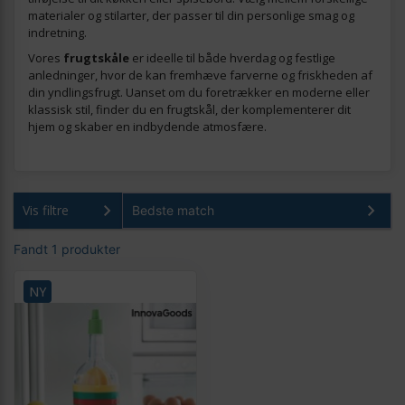
materialer og stilarter, der passer til din personlige smag og
indretning.
Vores
frugtskåle
er ideelle til både hverdag og festlige
anledninger, hvor de kan fremhæve farverne og friskheden af
din yndlingsfrugt. Uanset om du foretrækker en moderne eller
klassisk stil, finder du en frugtskål, der komplementerer dit
hjem og skaber en indbydende atmosfære.
Vis filtre
Fandt 1 produkter
NY