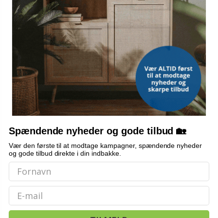
Spændende nyheder og gode tilbud 🏡
Vær den første til at modtage kampagner, spændende nyheder
og gode tilbud direkte i din indbakke.
Email