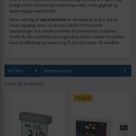
mulighed for at holde øje med temperatur, luftfugtighed og
andre vigtige vejrforhold.
Vores udvalg af
vejrstationer
er designet til at give dig de
mest nøjagtige data, så du kan træffe informerede
beslutninger. Fra simple modeller til avancerede systemer,
finder du den perfekte løsning til dine behov. Oplev forskellen
med en pålidelig vejrstation og få styr på vejret i dit område.
Vis filtre
Fandt 88 produkter
TILBUD