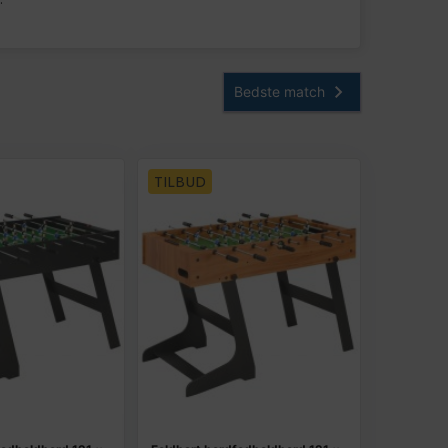
TILBUD