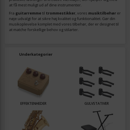
at få mest muligt ud af dine instrumenter.
Fra
guitarremme
til
trommestikker
, vores
musiktilbehør
er
nøje udvalgt for at sikre høj kvalitet og funktionalitet. Gør din
musikoplevelse komplet med vores tilbehør, der er designet til
at matche forskellige behov og stilarter.
Underkategorier
EFFEKTENHEDER
GULVSTATIVER