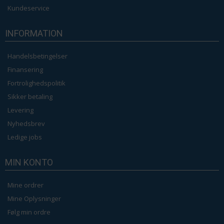
Kundeservice
INFORMATION
Handelsbetingelser
Finansering
Fortrolighedspolitik
Sikker betaling
Levering
Nyhedsbrev
Ledige jobs
MIN KONTO
Mine ordrer
Mine Oplysninger
Følg min ordre