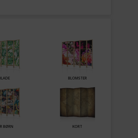
BLADE
BLOMSTER
R BØRN
KORT