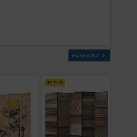
TILBUD