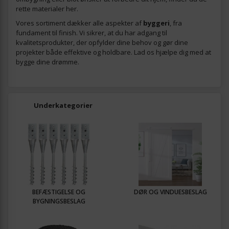
rette materialer her.
Vores sortiment dækker alle aspekter af
byggeri
, fra
fundament til finish. Vi sikrer, at du har adgang til
kvalitetsprodukter, der opfylder dine behov og gør dine
projekter både effektive og holdbare. Lad os hjælpe dig med at
bygge dine drømme.
Underkategorier
BEFÆSTIGELSE OG
DØR OG VINDUESBESLAG
BYGNINGSBESLAG