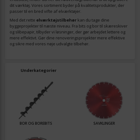
dit værktøj. Vores sortiment byder på kvalitetsprodukter, der
passer til en bred vifte af elværktøjer.
Med det rette
elværktøjstilbehør
kan du tage dine
byggeprojekter til næste niveau. Fra bits og bor til skæreskiver
og slibepapir, tilbyder vi løsninger, der gør arbejdet lettere og
mere effektivt. Gør dine renoveringsprojekter mere effektive
og sikre med vores nøje udvalgte tilbehør.
Underkategorier
BOR OG BOREBITS
SAVKLINGER