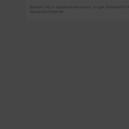
Bemærk: FAQ er vejledende information. Vi tager forbehold for f
ikke juridisk bindende.