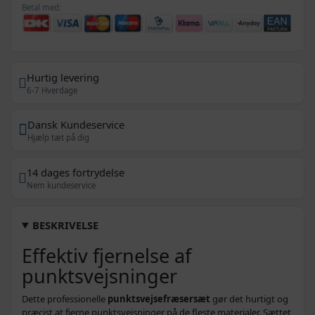
Betal med:
Hurtig levering
6-7 Hverdage
Dansk Kundeservice
Hjælp tæt på dig
14 dages fortrydelse
Nem kundeservice
BESKRIVELSE
Effektiv fjernelse af
punktsvejsninger
Dette professionelle
punktsvejsefræsersæt
gør det hurtigt og
præcist at fjerne punktsvejsninger på de fleste materialer. Sættet