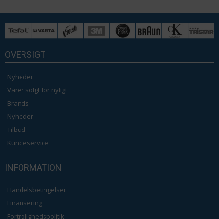
OVERSIGT
Nyheder
Varer solgt for nyligt
Brands
Nyheder
Tilbud
Kundeservice
INFORMATION
Handelsbetingelser
Finansering
Fortrolighedspolitik