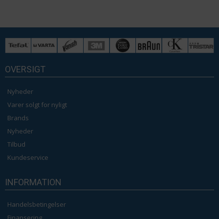
OVERSIGT
Nyheder
Varer solgt for nyligt
Brands
Nyheder
Tilbud
Kundeservice
INFORMATION
Handelsbetingelser
Finansering