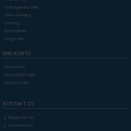
Fortrolighedspolitik
Sikker betaling
Levering
Nyhedsbrev
Ledige jobs
MIN KONTO
Mine ordrer
Mine Oplysninger
Følg min ordre
KONTAKT OS
Boligcenter.dk
Kundeservice