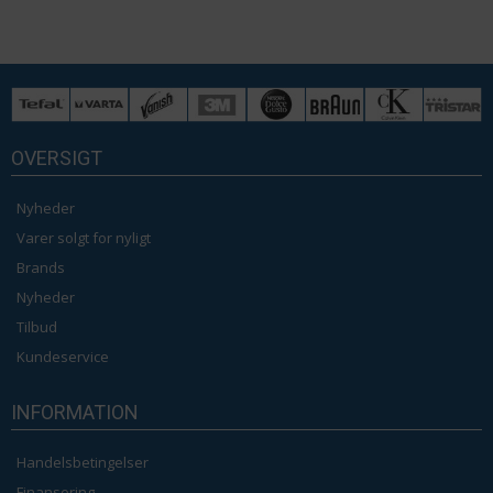
OVERSIGT
Nyheder
Varer solgt for nyligt
Brands
Nyheder
Tilbud
Kundeservice
INFORMATION
Handelsbetingelser
Finansering