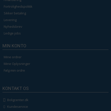
Fortrolighedspolitik
Sikker betaling
Levering
Nyhedsbrev
Ledige jobs
MIN KONTO
Mine ordrer
Mine Oplysninger
Følg min ordre
KONTAKT OS
Boligcenter.dk
Kundeservice