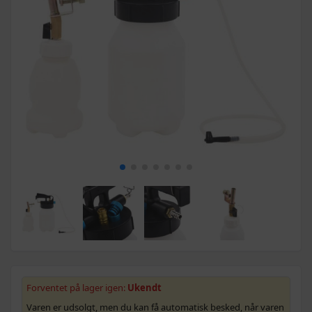
Forventet på lager igen:
Ukendt
Varen er udsolgt, men du kan få automatisk besked, når varen