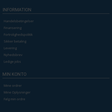
INFORMATION
Handelsbetingelser
Finansering
Fortrolighedspolitik
Sikker betaling
Levering
Nyhedsbrev
Ledige jobs
MIN KONTO
Mine ordrer
Mine Oplysninger
Følg min ordre