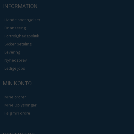
INFORMATION
Handelsbetingelser
Finansering
Fortrolighedspolitik
Sikker betaling
Levering
Nyhedsbrev
Ledige jobs
MIN KONTO
Mine ordrer
Mine Oplysninger
Følg min ordre