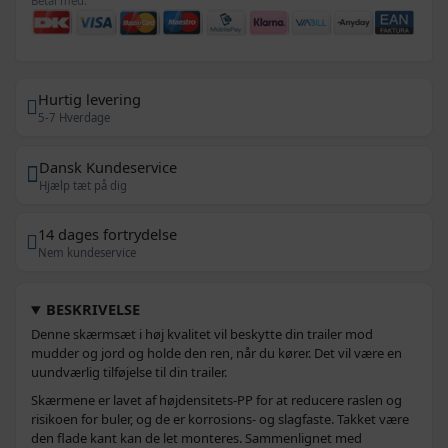
Betal med:
Hurtig levering
5-7 Hverdage
Dansk Kundeservice
Hjælp tæt på dig
14 dages fortrydelse
Nem kundeservice
BESKRIVELSE
Denne skærmsæt i høj kvalitet vil beskytte din trailer mod
mudder og jord og holde den ren, når du kører. Det vil være en
uundværlig tilføjelse til din trailer.
Skærmene er lavet af højdensitets-PP for at reducere raslen og
risikoen for buler, og de er korrosions- og slagfaste. Takket være
den flade kant kan de let monteres. Sammenlignet med