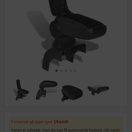
Forventet på lager igen:
Ukendt
Varen er udsolgt, men du kan få automatisk besked, når varen