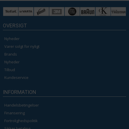
OVERSIGT
Nyheder
Varer solgt for nyligt
Brands
Nyheder
Tilbud
Kundeservice
INFORMATION
Handelsbetingelser
Finansering
Fortrolighedspolitik
Sikker betaling