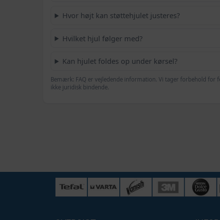
Hvor højt kan støttehjulet justeres?
Hvilket hjul følger med?
Kan hjulet foldes op under kørsel?
Bemærk: FAQ er vejledende information. Vi tager forbehold for f
ikke juridisk bindende.