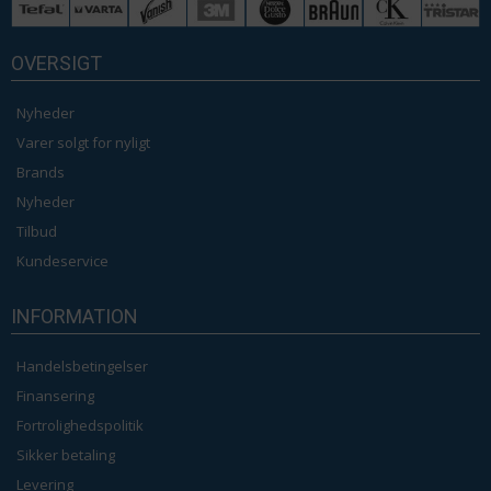
OVERSIGT
Nyheder
Varer solgt for nyligt
Brands
Nyheder
Tilbud
Kundeservice
INFORMATION
Handelsbetingelser
Finansering
Fortrolighedspolitik
Sikker betaling
Levering