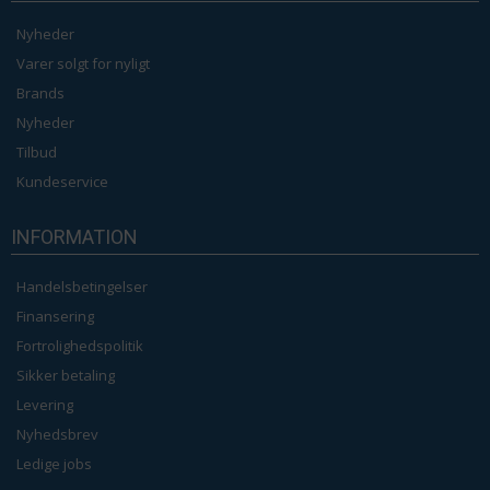
Nyheder
Varer solgt for nyligt
Brands
Nyheder
Tilbud
Kundeservice
INFORMATION
Handelsbetingelser
Finansering
Fortrolighedspolitik
Sikker betaling
Levering
Nyhedsbrev
Ledige jobs