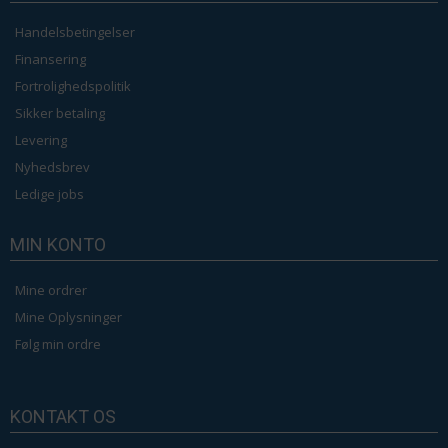
Handelsbetingelser
Finansering
Fortrolighedspolitik
Sikker betaling
Levering
Nyhedsbrev
Ledige jobs
MIN KONTO
Mine ordrer
Mine Oplysninger
Følg min ordre
KONTAKT OS