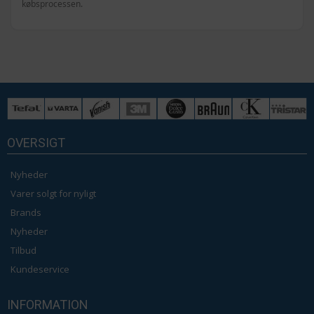
købsprocessen.
OVERSIGT
Nyheder
Varer solgt for nyligt
Brands
Nyheder
Tilbud
Kundeservice
INFORMATION