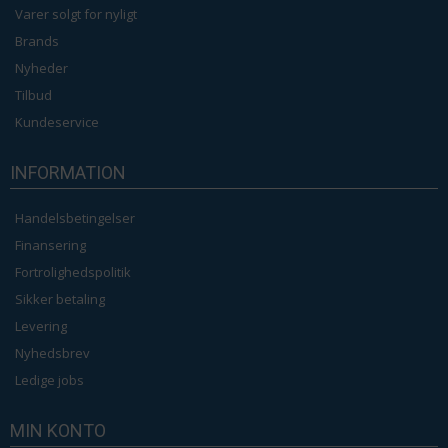
Varer solgt for nyligt
Brands
Nyheder
Tilbud
Kundeservice
INFORMATION
Handelsbetingelser
Finansering
Fortrolighedspolitik
Sikker betaling
Levering
Nyhedsbrev
Ledige jobs
MIN KONTO