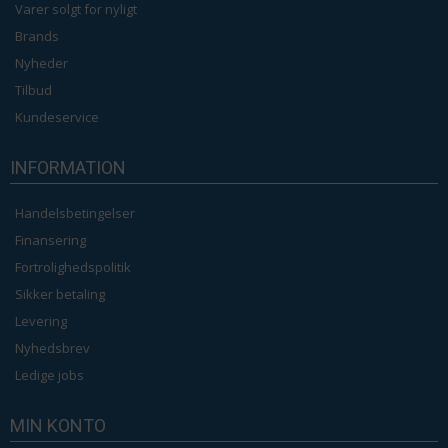
Varer solgt for nyligt
Brands
Nyheder
Tilbud
Kundeservice
INFORMATION
Handelsbetingelser
Finansering
Fortrolighedspolitik
Sikker betaling
Levering
Nyhedsbrev
Ledige jobs
MIN KONTO