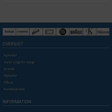
OVERSIGT
Nyheder
Varer solgt for nyligt
Brands
Nyheder
Tilbud
Kundeservice
INFORMATION