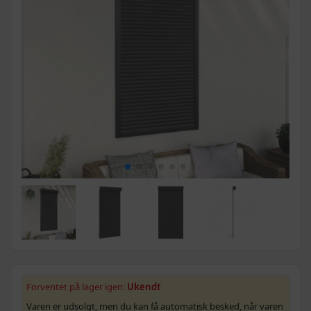
Forventet på lager igen:
Ukendt
Varen er udsolgt, men du kan få automatisk besked, når varen