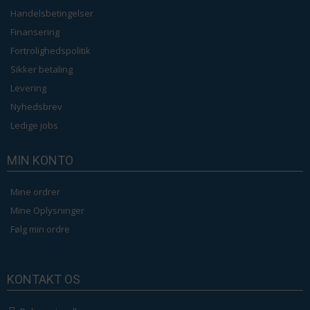
Handelsbetingelser
Finansering
Fortrolighedspolitik
Sikker betaling
Levering
Nyhedsbrev
Ledige jobs
MIN KONTO
Mine ordrer
Mine Oplysninger
Følg min ordre
KONTAKT OS