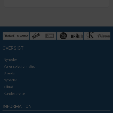
OVERSIGT
Nyheder
Varer solgt for nyligt
Brands
Nyheder
Tilbud
Kundeservice
INFORMATION