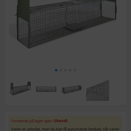
Forventet på lager igen:
Ukendt
Varen er udsolgt, men du kan få automatisk besked, når varen