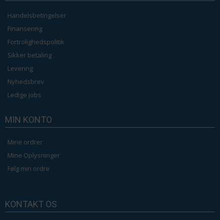
Handelsbetingelser
Finansering
Fortrolighedspolitik
Sikker betaling
Levering
Nyhedsbrev
Ledige jobs
MIN KONTO
Mine ordrer
Mine Oplysninger
Følg min ordre
KONTAKT OS