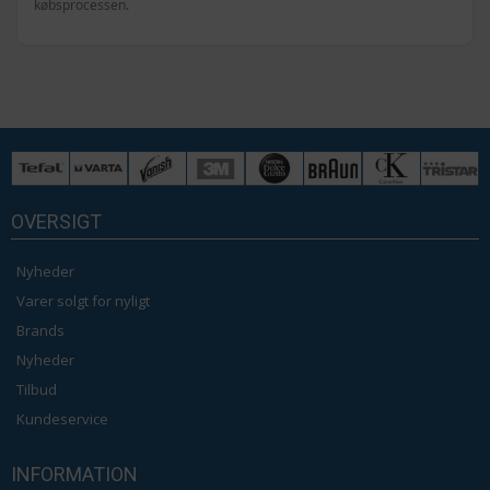
købsprocessen.
OVERSIGT
Nyheder
Varer solgt for nyligt
Brands
Nyheder
Tilbud
Kundeservice
INFORMATION