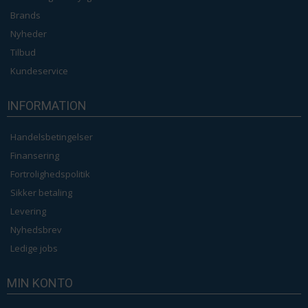
Brands
Nyheder
Tilbud
Kundeservice
INFORMATION
Handelsbetingelser
Finansering
Fortrolighedspolitik
Sikker betaling
Levering
Nyhedsbrev
Ledige jobs
MIN KONTO